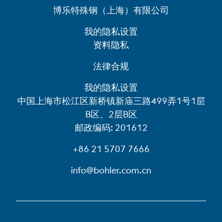
博乐特殊钢（上海）有限公司
我的隐私设置
资料隐私
法律合规
我的隐私设置
中国上海市松江区新桥镇新庙三路499弄1号1层
B区、2层B区
邮政编码: 201612
+86 21 5707 7666
info@bohler.com.cn