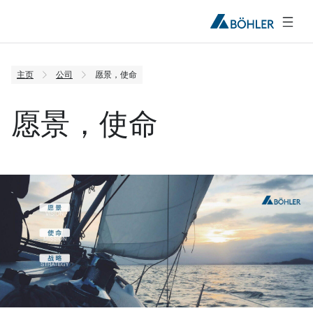
主页
公司
愿景，使命
愿景，使命