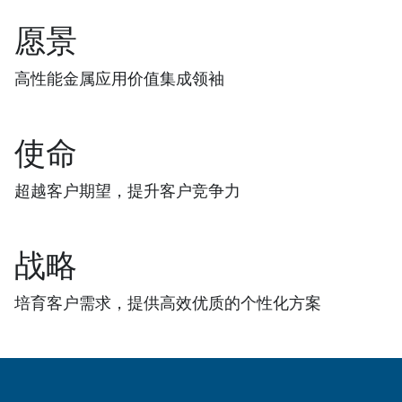
愿景
高性能金属应用价值集成领袖
使命
超越客户期望，提升客户竞争力
战略
培育客户需求，提供高效优质的个性化方案