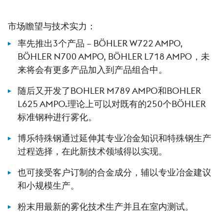
市场瞻望与技术实力：
率先推出3个产品 – BÖHLER W722 AMPO,
BÖHLER N700 AMPO, BÖHLER L718 AMPO，未
来将会有更多产品加入到产品组合中。
随后又开发了BOHLER M789 AMPO和BOHLER
L625 AMPO.理论上可以对既有的250个BÖHLER
标准钢种进行雾化。
博乐特殊钢通过延伸其专业冶金知识和特殊钢生产
过程选择，在此新技术领域得以实现。
也可接受客户订制的合金成分，辅以专业冶金建议
和小规模生产。
粉末用最新的雾化技术生产并且在室内测试。