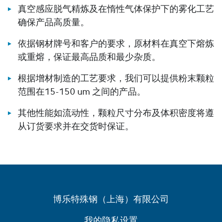
真空感应脱气精炼及在惰性气体保护下的雾化工艺
确保产品高质量。
依据钢材牌号和客户的要求，原材料在真空下熔炼
或重熔，保证最高品质和最少杂质。
根据增材制造的工艺要求，我们可以提供粉末颗粒
范围在15-150 um 之间的产品。
其他性能如流动性，颗粒尺寸分布及体积密度将遵
从订货要求并在交货时保证。
博乐特殊钢（上海）有限公司
我的隐私设置