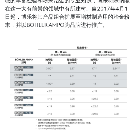
域的丰富经验和粉未冶金的专业知识，博乐特殊钢能
在这一大有前景的领域中有所建树。自2017年4月1
日起，博乐将其产品组合扩展至增材制造用的冶金粉
末，并以BOHLER AMPO为品牌进行推广。