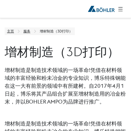
主页
服务
增材制造（3D打印）
增材制造（3D打印）
增材制造是制造技术领域的一场革命!凭借在材料领
域的丰富经验和粉未冶金的专业知识，博乐特殊钢能
在这一大有前景的领域中有所建树。自2017年4月1
日起，博乐将其产品组合扩展至增材制造用的冶金粉
末，并以BOHLER AMPO为品牌进行推广。
增材制造是制造技术领域的一场革命!凭借在材料领