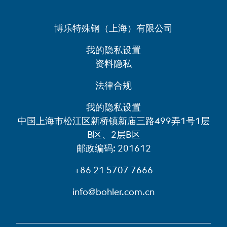
博乐特殊钢（上海）有限公司
我的隐私设置
资料隐私
法律合规
我的隐私设置
中国上海市松江区新桥镇新庙三路499弄1号1层
B区、2层B区
邮政编码: 201612
+86 21 5707 7666
info@bohler.com.cn