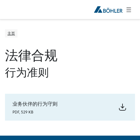
主页
法律合规
行为准则
业务伙伴的行为守则
PDF, 529 KB