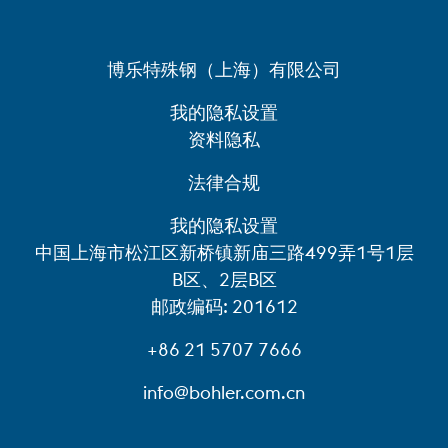
博乐特殊钢（上海）有限公司
我的隐私设置
资料隐私
法律合规
我的隐私设置
中国上海市松江区新桥镇新庙三路499弄1号1层
B区、2层B区
邮政编码: 201612
+86 21 5707 7666
info@bohler.com.cn