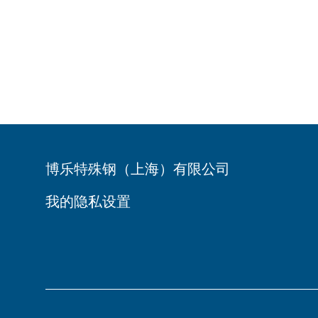
博乐特殊钢（上海）有限公司
我的隐私设置