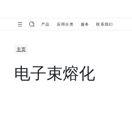
产品
应用分类
服务
联系我们
主页
电子束熔化