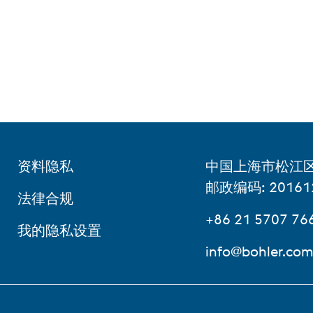
资料隐私
中国上海市松江区
邮政编码: 20161
法律合规
+86 21 5707 76
我的隐私设置
info@bohler.com