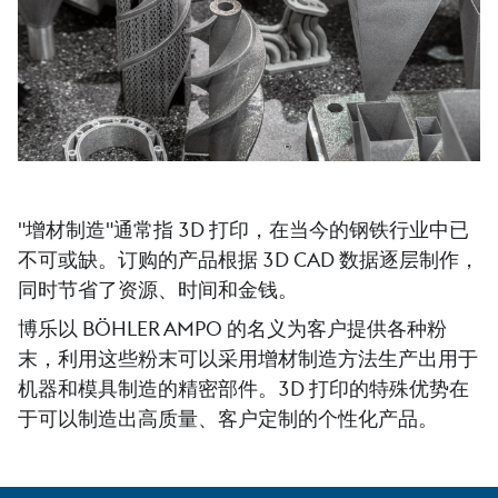
"增材制造"通常指 3D 打印，在当今的钢铁行业中已
不可或缺。订购的产品根据 3D CAD 数据逐层制作，
同时节省了资源、时间和金钱。
博乐以 BÖHLER AMPO 的名义为客户提供各种粉
末，利用这些粉末可以采用增材制造方法生产出用于
机器和模具制造的精密部件。3D 打印的特殊优势在
于可以制造出高质量、客户定制的个性化产品。