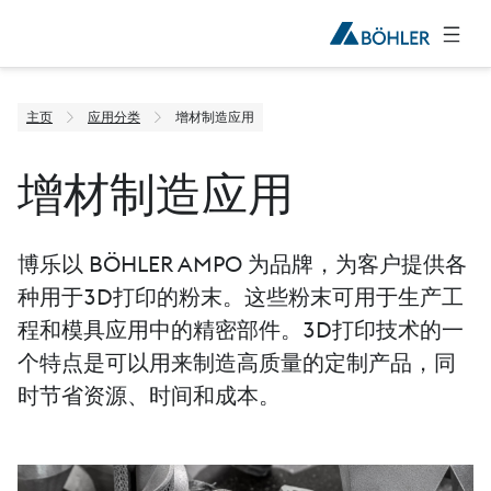
主页
应用分类
增材制造应用
增材制造应用
博乐以 BÖHLER AMPO 为品牌，为客户提供各
种用于3D打印的粉末。这些粉末可用于生产工
程和模具应用中的精密部件。3D打印技术的一
个特点是可以用来制造高质量的定制产品，同
时节省资源、时间和成本。