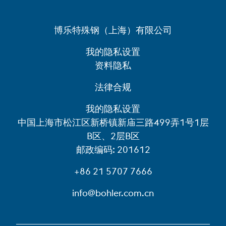
博乐特殊钢（上海）有限公司
我的隐私设置
资料隐私
法律合规
我的隐私设置
中国上海市松江区新桥镇新庙三路499弄1号1层
B区、2层B区
邮政编码: 201612
+86 21 5707 7666
info@bohler.com.cn