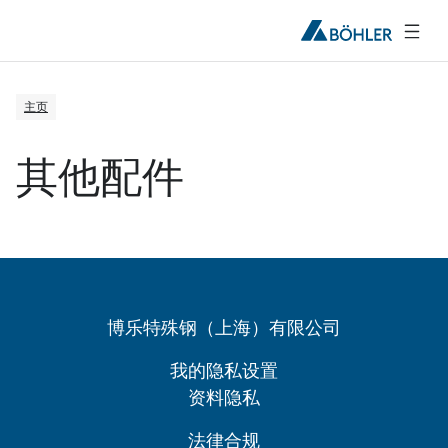
主页
其他配件
博乐特殊钢（上海）有限公司
我的隐私设置
资料隐私
法律合规